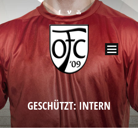
GESCHÜTZT: INTERN