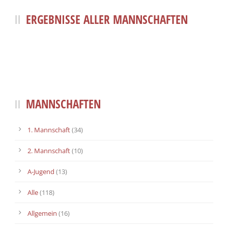
ERGEBNISSE ALLER MANNSCHAFTEN
MANNSCHAFTEN
1. Mannschaft
(34)
2. Mannschaft
(10)
A-Jugend
(13)
Alle
(118)
Allgemein
(16)