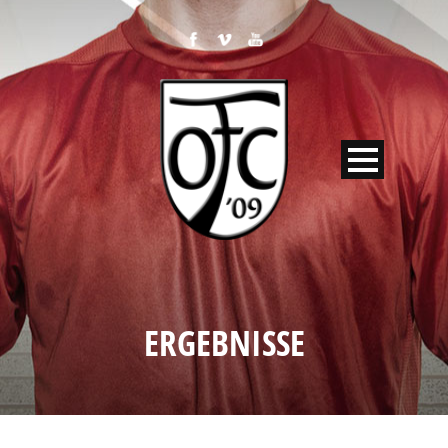
ERGEBNISSE