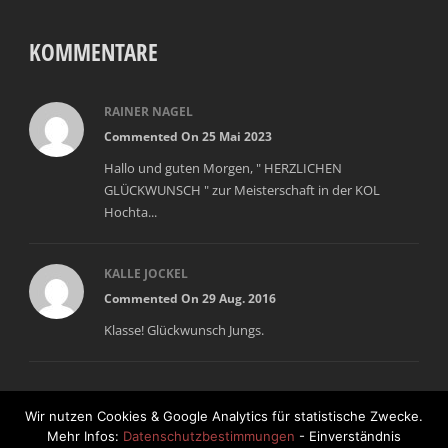
KOMMENTARE
RAINER NAGEL
Commented On 25 Mai 2023
Hallo und guten Morgen, " HERZLICHEN
GLÜCKWUNSCH " zur Meisterschaft in der KOL
Hochta...
KALLE JOCKEL
Commented On 29 Aug. 2016
Klasse! Glückwunsch Jungs.
Wir nutzen Cookies & Google Analytics für statistische Zwecke.
Mehr Infos:
Datenschutzbestimmungen
- Einverständnis