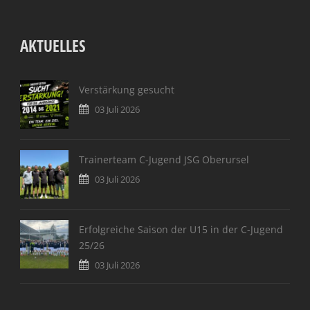
AKTUELLES
Verstärkung gesucht
03 Juli 2026
Trainerteam C-Jugend JSG Oberursel
03 Juli 2026
Erfolgreiche Saison der U15 in der C-Jugend
25/26
03 Juli 2026