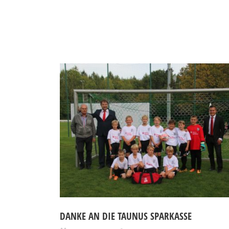
DANKE AN DIE TAUNUS SPARKASSE