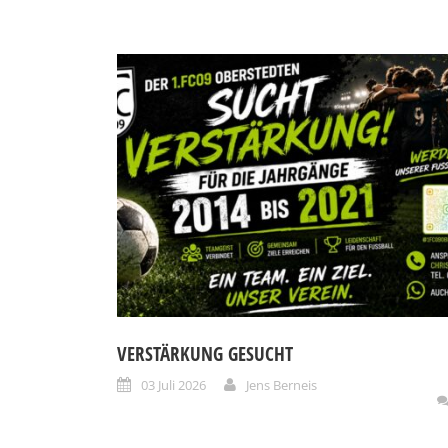
VERSTÄRKUNG GESUCHT
03 Juli 2026
Jens Berneis