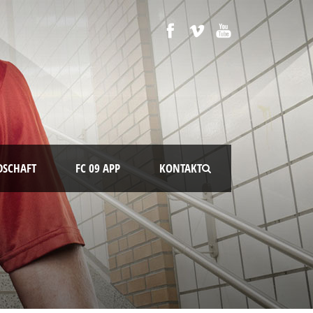
DSCHAFT
FC 09 APP
KONTAKT