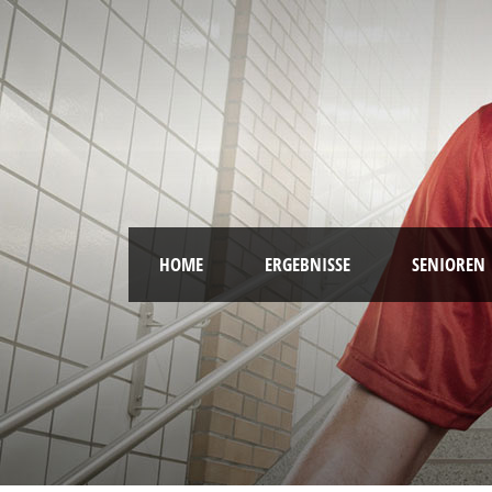
HOME
ERGEBNISSE
SENIOREN