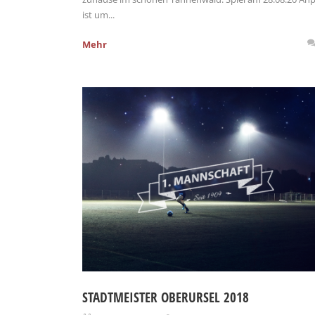
ist um...
Mehr
STADTMEISTER OBERURSEL 2018