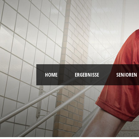
HOME
ERGEBNISSE
SENIOREN