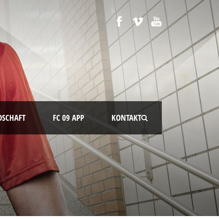
DSCHAFT
FC 09 APP
KONTAKT