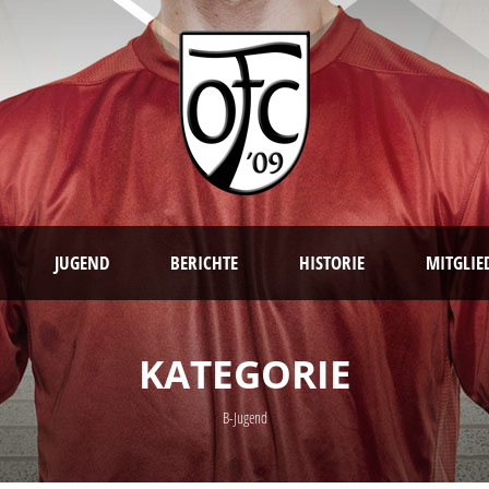
JUGEND
BERICHTE
HISTORIE
MITGLIE
KATEGORIE
B-Jugend