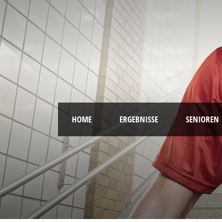
HOME
ERGEBNISSE
SENIOREN