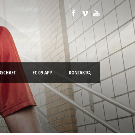
DSCHAFT
FC 09 APP
KONTAKT