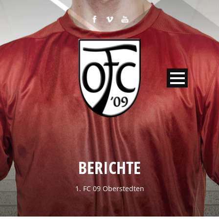
BERICHTE
1. FC 09 Oberstedten