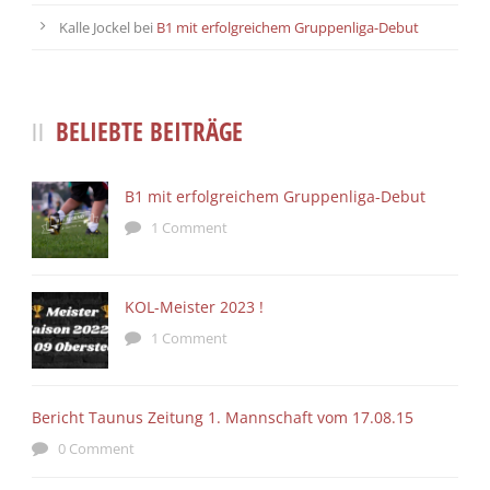
Kalle Jockel
bei
B1 mit erfolgreichem Gruppenliga-Debut
BELIEBTE BEITRÄGE
B1 mit erfolgreichem Gruppenliga-Debut
1 Comment
KOL-Meister 2023 !
1 Comment
Bericht Taunus Zeitung 1. Mannschaft vom 17.08.15
0 Comment