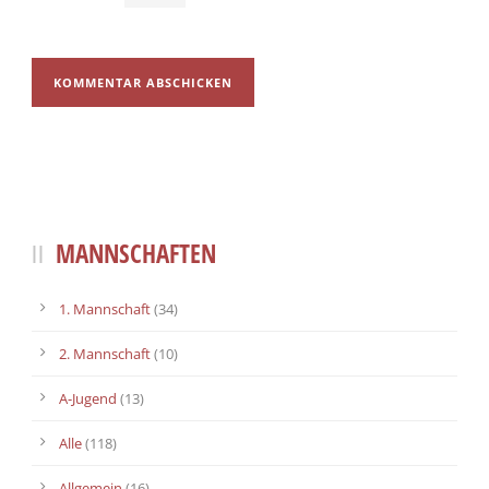
MANNSCHAFTEN
1. Mannschaft
(34)
2. Mannschaft
(10)
A-Jugend
(13)
Alle
(118)
Allgemein
(16)