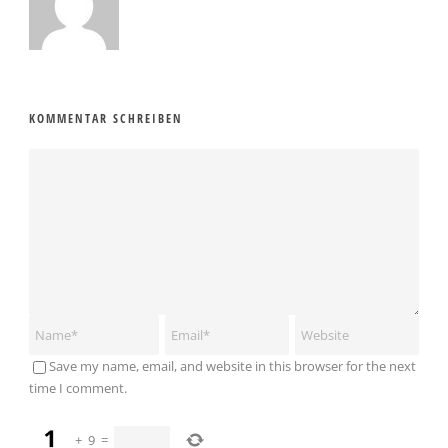
KOMMENTAR SCHREIBEN
Save my name, email, and website in this browser for the next
time I comment.
+
9
=