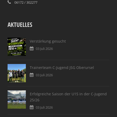
06172 / 302277
AKTUELLES
Verstärkung gesucht
03 Juli 2026
Trainerteam C-Jugend JSG Oberursel
03 Juli 2026
Erfolgreiche Saison der U15 in der C-Jugend
25/26
03 Juli 2026