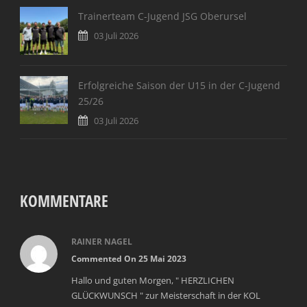
Trainerteam C-Jugend JSG Oberursel
03 Juli 2026
Erfolgreiche Saison der U15 in der C-Jugend
25/26
03 Juli 2026
KOMMENTARE
RAINER NAGEL
Commented On 25 Mai 2023
Hallo und guten Morgen, " HERZLICHEN
GLÜCKWUNSCH " zur Meisterschaft in der KOL