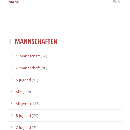
0
Mehr
MANNSCHAFTEN
1. Mannschaft
(34)
2. Mannschaft
(10)
A-Jugend
(13)
Alle
(118)
Allgemein
(16)
B-Jugend
(54)
C-Jugend
(3)