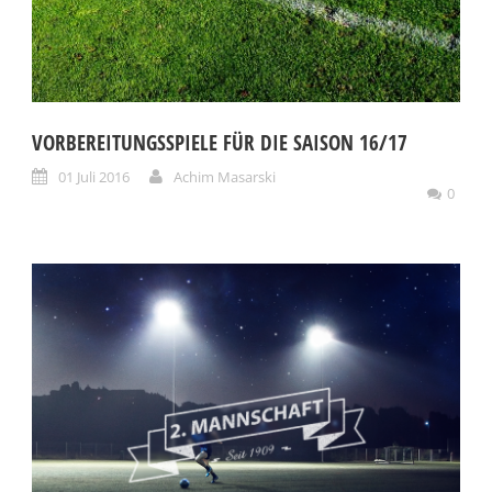
VORBEREITUNGSSPIELE FÜR DIE SAISON 16/17
01 Juli 2016
Achim Masarski
0