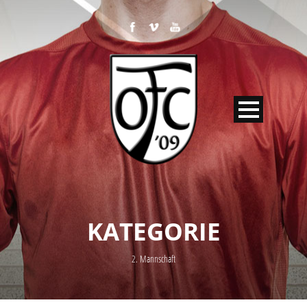
KATEGORIE
2. Mannschaft