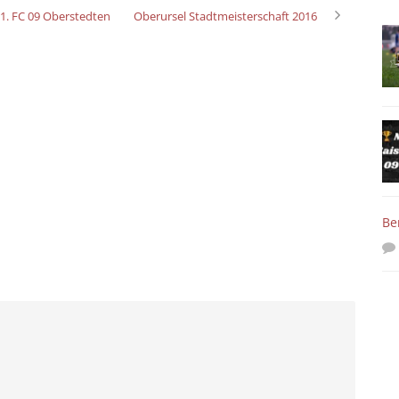
1. FC 09 Oberstedten
Oberursel Stadtmeisterschaft 2016
Be