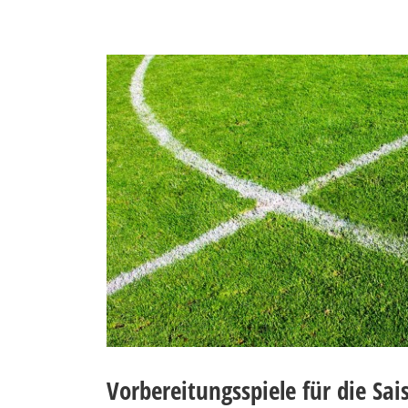
Vorbereitungsspiele für die Sa