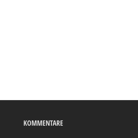
KOMMENTARE