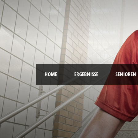
HOME
ERGEBNISSE
SENIOREN