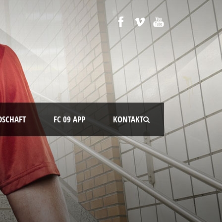
DSCHAFT
FC 09 APP
KONTAKT