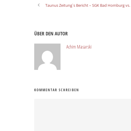
Taunus Zeitung`s Bericht – SGK Bad Homburg vs. 
ÜBER DEN AUTOR
Achim Masarski
KOMMENTAR SCHREIBEN