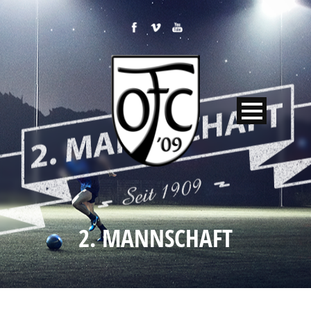
2. MANNSCHAFT