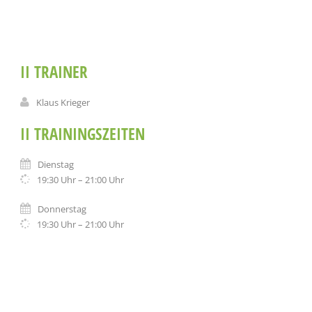
II TRAINER
Klaus Krieger
II TRAININGSZEITEN
Dienstag
19:30 Uhr – 21:00 Uhr
Donnerstag
19:30 Uhr – 21:00 Uhr