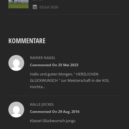
03 Juli 2026
KOMMENTARE
RAINER NAGEL
Commented On 25 Mai 2023
Hallo und guten Morgen, " HERZLICHEN
GLÜCKWUNSCH " zur Meisterschaft in der KOL
Hochta...
KALLE JOCKEL
Commented On 29 Aug. 2016
Klasse! Glückwunsch Jungs.