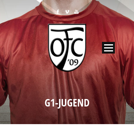
G1-JUGEND