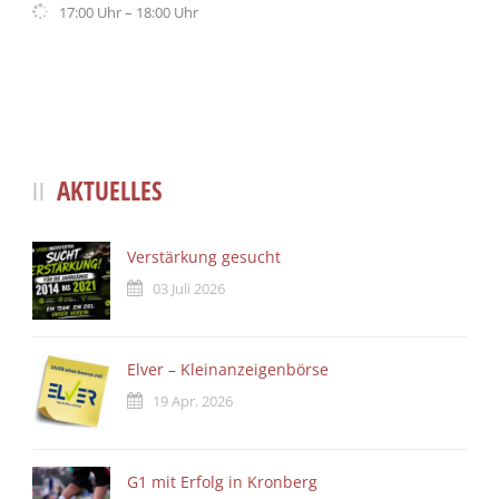
17:00 Uhr – 18:00 Uhr
AKTUELLES
Verstärkung gesucht
03 Juli 2026
Elver – Kleinanzeigenbörse
19 Apr. 2026
G1 mit Erfolg in Kronberg