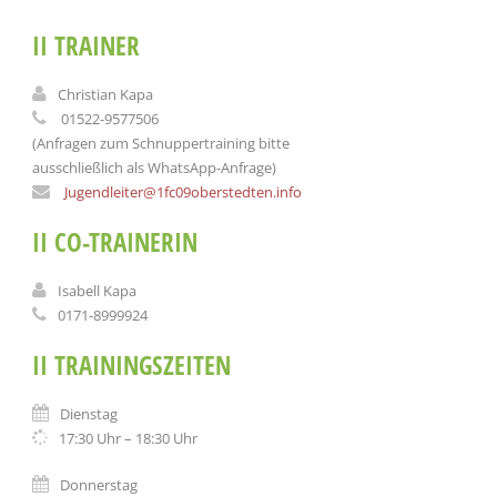
II TRAINER
Christian Kapa
01522-9577506
(Anfragen zum Schnuppertraining bitte
ausschließlich als WhatsApp-Anfrage)
Jugendleiter@1fc09oberstedten.info
II CO-TRAINERIN
Isabell Kapa
0171-8999924
II TRAININGSZEITEN
Dienstag
17:30 Uhr – 18:30 Uhr
Donnerstag