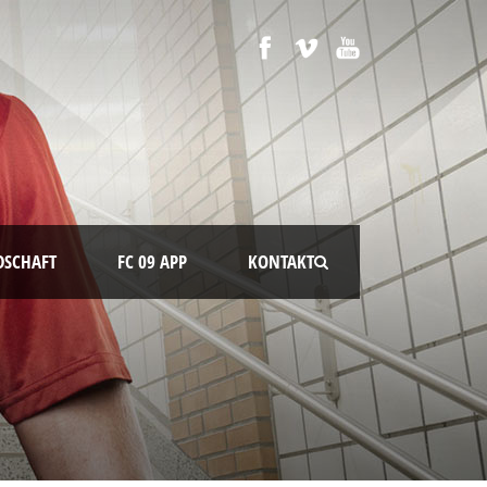
DSCHAFT
FC 09 APP
KONTAKT