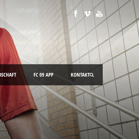
DSCHAFT
FC 09 APP
KONTAKT