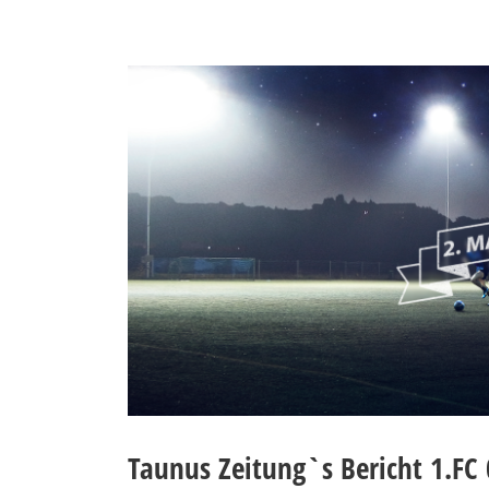
Taunus Zeitung`s Bericht 1.FC 0