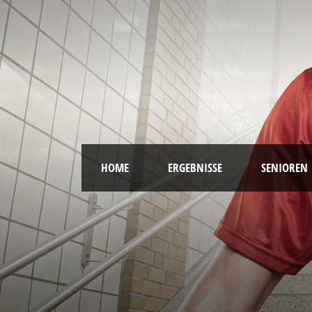
HOME
ERGEBNISSE
SENIOREN