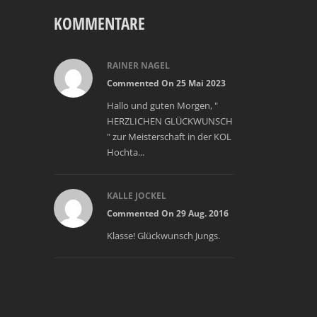
KOMMENTARE
RAINER NAGEL
Commented On 25 Mai 2023
Hallo und guten Morgen, "
HERZLICHEN GLÜCKWUNSCH
" zur Meisterschaft in der KOL
Hochta...
KALLE JOCKEL
Commented On 29 Aug. 2016
Klasse! Glückwunsch Jungs.