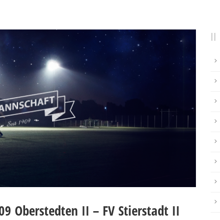
9 Oberstedten II – FV Stierstadt II