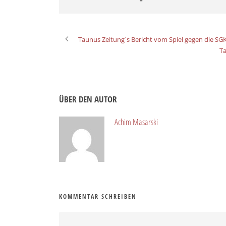
Taunus Zeitung`s Bericht vom Spiel gegen die S
Ta
ÜBER DEN AUTOR
Achim Masarski
KOMMENTAR SCHREIBEN