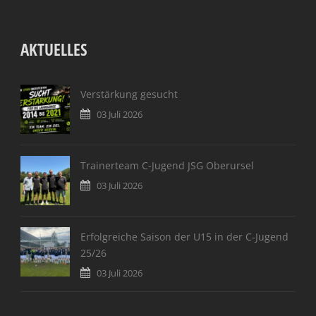
AKTUELLES
Verstärkung gesucht
03 Juli 2026
Trainerteam C-Jugend JSG Oberursel
03 Juli 2026
Erfolgreiche Saison der U15 in der C-Jugend
25/26
03 Juli 2026