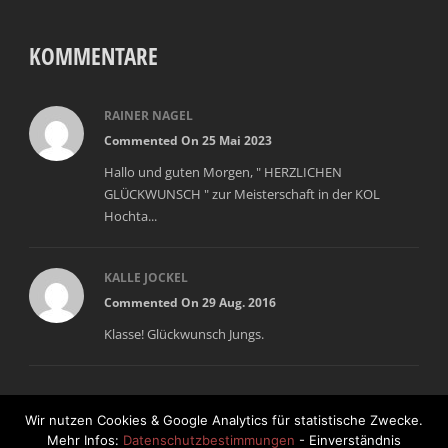
KOMMENTARE
RAINER NAGEL
Commented On 25 Mai 2023
Hallo und guten Morgen, " HERZLICHEN
GLÜCKWUNSCH " zur Meisterschaft in der KOL
Hochta...
KALLE JOCKEL
Commented On 29 Aug. 2016
Klasse! Glückwunsch Jungs.
Wir nutzen Cookies & Google Analytics für statistische Zwecke.
Mehr Infos:
Datenschutzbestimmungen
- Einverständnis