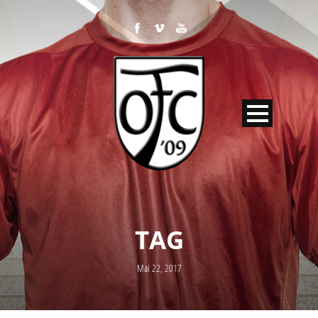
TAG
Mai 22, 2017