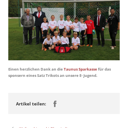
Einen herzlichen Dank an die
Taunus Sparkasse
für das
sponsern eines Satz Trikots an unsere E- Jugend.
Artikel teilen: