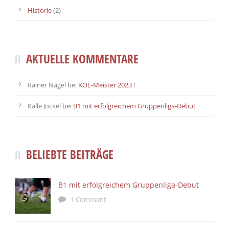
Historie
(2)
AKTUELLE KOMMENTARE
Rainer Nagel
bei
KOL-Meister 2023 !
Kalle Jockel
bei
B1 mit erfolgreichem Gruppenliga-Debut
BELIEBTE BEITRÄGE
B1 mit erfolgreichem Gruppenliga-Debut
1 Comment