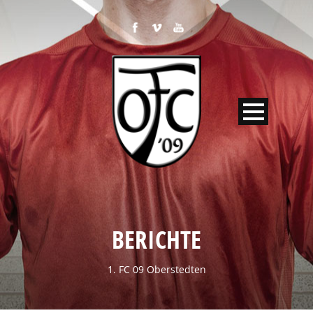
BERICHTE
1. FC 09 Oberstedten