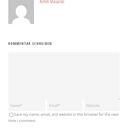
Achim Masarski
KOMMENTAR SCHREIBEN
Save my name, email, and website in this browser for the next
time I comment.