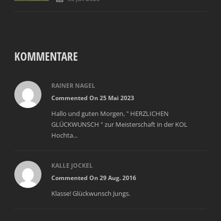
KOMMENTARE
RAINER NAGEL
Commented On 25 Mai 2023
Hallo und guten Morgen, " HERZLICHEN
GLÜCKWUNSCH " zur Meisterschaft in der KOL
Hochta...
KALLE JOCKEL
Commented On 29 Aug. 2016
Klasse! Glückwunsch Jungs.