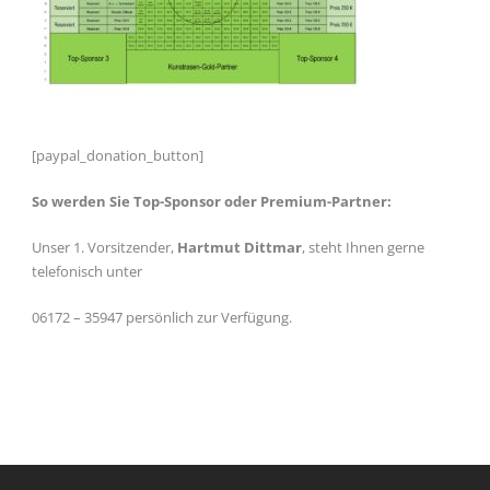
[paypal_donation_button]
So werden Sie Top-Sponsor oder Premium-Partner:
Unser 1. Vorsitzender,
Hartmut Dittmar
, steht Ihnen gerne
telefonisch unter
06172 – 35947 persönlich zur Verfügung.