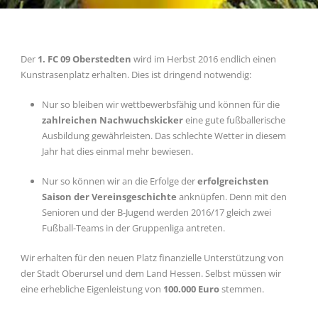
Der
1. FC 09 Oberstedten
wird im Herbst 2016 endlich einen
Kunstrasenplatz erhalten. Dies ist dringend notwendig:
Nur so bleiben wir wettbewerbsfähig und können für die
zahlreichen Nachwuchskicker
eine gute fußballerische
Ausbildung gewährleisten. Das schlechte Wetter in diesem
Jahr hat dies einmal mehr bewiesen.
Nur so können wir an die Erfolge der
erfolgreichsten
Saison der Vereinsgeschichte
anknüpfen. Denn mit den
Senioren und der B-Jugend werden 2016/17 gleich zwei
Fußball-Teams in der Gruppenliga antreten.
Wir erhalten für den neuen Platz finanzielle Unterstützung von
der Stadt Oberursel und dem Land Hessen. Selbst müssen wir
eine erhebliche Eigenleistung von
100.000 Euro
stemmen.