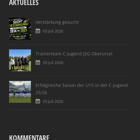
AKTUELLES
Verstärkung gesucht
03 Juli 2026
Trainerteam C-Jugend JSG Oberursel
03 Juli 2026
Erfolgreiche Saison der U15 in der C-Jugend
25/26
03 Juli 2026
KOMMENTARE