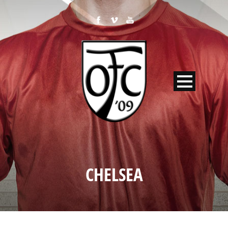
CHELSEA