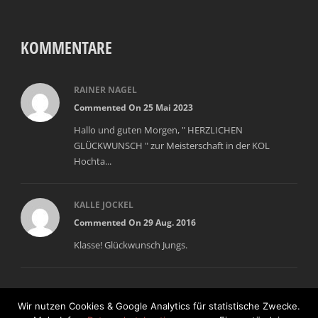
KOMMENTARE
RAINER NAGEL
Commented On 25 Mai 2023
Hallo und guten Morgen, " HERZLICHEN
GLÜCKWUNSCH " zur Meisterschaft in der KOL
Hochta...
KALLE JOCKEL
Commented On 29 Aug. 2016
Klasse! Glückwunsch Jungs.
Wir nutzen Cookies & Google Analytics für statistische Zwecke.