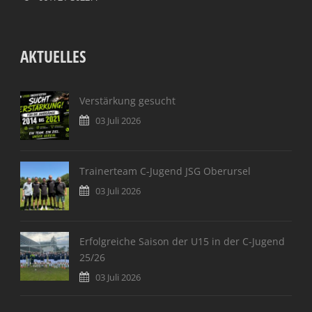
AKTUELLES
Verstärkung gesucht
03 Juli 2026
Trainerteam C-Jugend JSG Oberursel
03 Juli 2026
Erfolgreiche Saison der U15 in der C-Jugend
25/26
03 Juli 2026