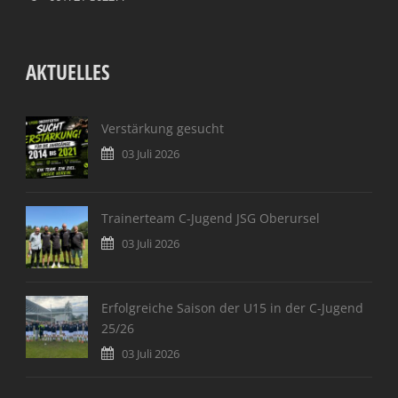
AKTUELLES
Verstärkung gesucht
03 Juli 2026
Trainerteam C-Jugend JSG Oberursel
03 Juli 2026
Erfolgreiche Saison der U15 in der C-Jugend
25/26
03 Juli 2026