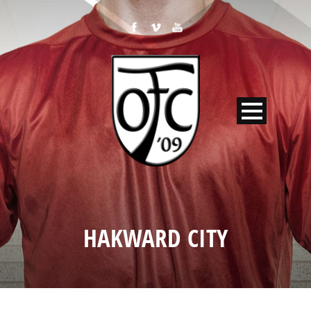
HAKWARD CITY