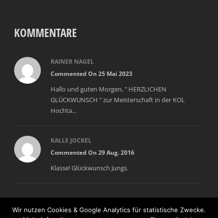
KOMMENTARE
RAINER NAGEL
Commented On 25 Mai 2023
Hallo und guten Morgen, " HERZLICHEN
GLÜCKWUNSCH " zur Meisterschaft in der KOL
Hochta...
KALLE JOCKEL
Commented On 29 Aug. 2016
Klasse! Glückwunsch Jungs.
Wir nutzen Cookies & Google Analytics für statistische Zwecke.