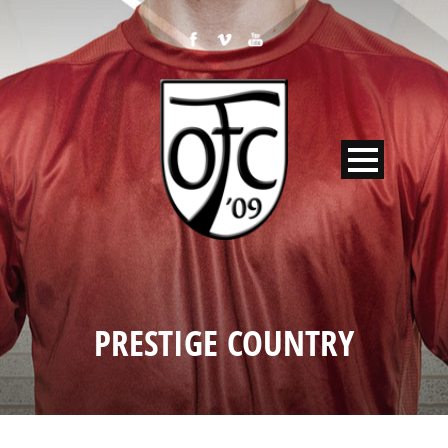
PRESTIGE COUNTRY