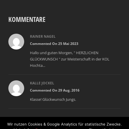
KOMMENTARE
RAINER NAGEL
Commented On 25 Mai 2023
Hallo und guten Morgen, " HERZLICHEN
GLÜCKWUNSCH " zur Meisterschaft in der KOL
Hochta...
KALLE JOCKEL
Commented On 29 Aug. 2016
Klasse! Glückwunsch Jungs.
Wir nutzen Cookies & Google Analytics für statistische Zwecke.