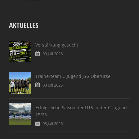
AKTUELLES
Verstärkung gesucht
03 Juli 2026
Trainerteam C-Jugend JSG Oberursel
03 Juli 2026
Erfolgreiche Saison der U15 in der C-Jugend
25/26
03 Juli 2026