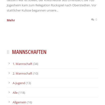
Jügesheim kam zum Relegation Rückspiel nach Oberstedten. Vor
stattlicher Kulisse begannen unsere...
0
Mehr
MANNSCHAFTEN
1. Mannschaft
(34)
2. Mannschaft
(10)
A-Jugend
(13)
Alle
(118)
Allgemein
(16)