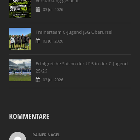
Verstärkung gesucht
03 Juli 2026
Trainerteam C-Jugend JSG Oberursel
03 Juli 2026
Erfolgreiche Saison der U15 in der C-Jugend
25/26
03 Juli 2026
KOMMENTARE
RAINER NAGEL