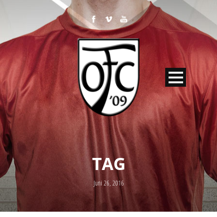
TAG
Juni 26, 2016