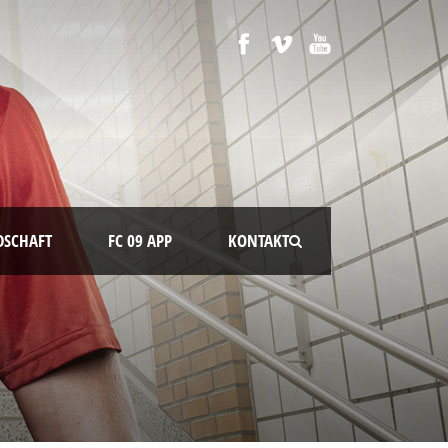
DSCHAFT
FC 09 APP
KONTAKT