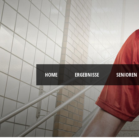
HOME
ERGEBNISSE
SENIOREN