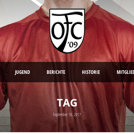
JUGEND
BERICHTE
HISTORIE
MITGLIE
TAG
September 10, 2017