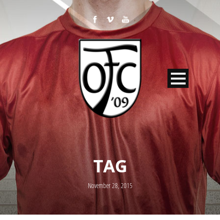
TAG
November 28, 2015