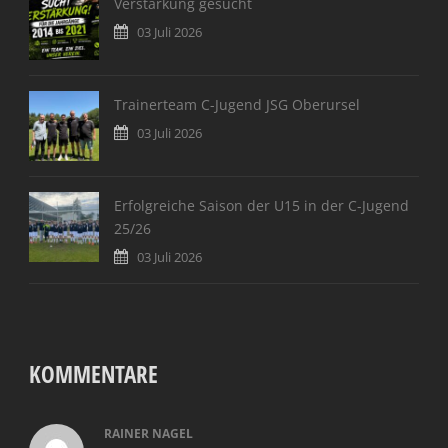
Verstärkung gesucht
03 Juli 2026
Trainerteam C-Jugend JSG Oberursel
03 Juli 2026
Erfolgreiche Saison der U15 in der C-Jugend
25/26
03 Juli 2026
KOMMENTARE
RAINER NAGEL