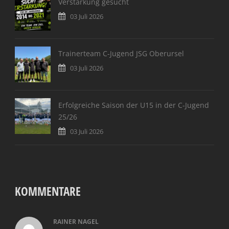
Verstärkung gesucht
03 Juli 2026
Trainerteam C-Jugend JSG Oberursel
03 Juli 2026
Erfolgreiche Saison der U15 in der C-Jugend
25/26
03 Juli 2026
KOMMENTARE
RAINER NAGEL