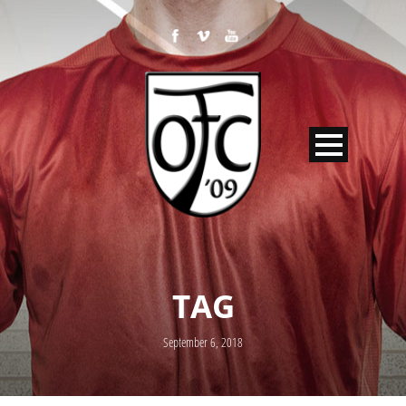
TAG
September 6, 2018