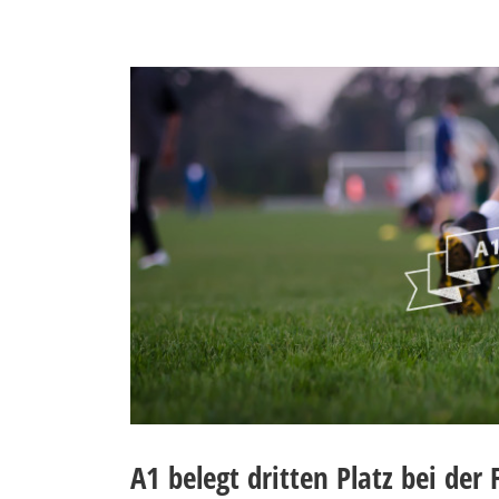
A1 belegt dritten Platz bei der