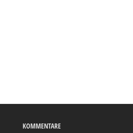
KOMMENTARE