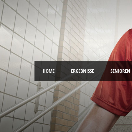
HOME
ERGEBNISSE
SENIOREN