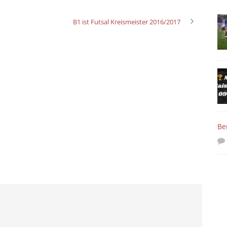
B1 ist Futsal Kreismeister 2016/2017
Be