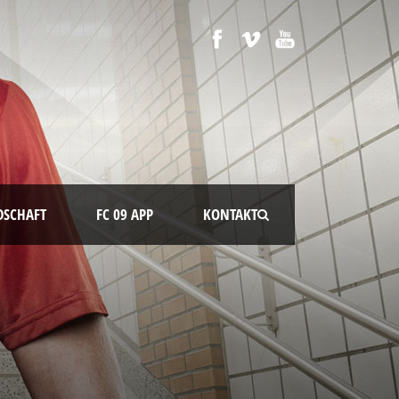
DSCHAFT
FC 09 APP
KONTAKT