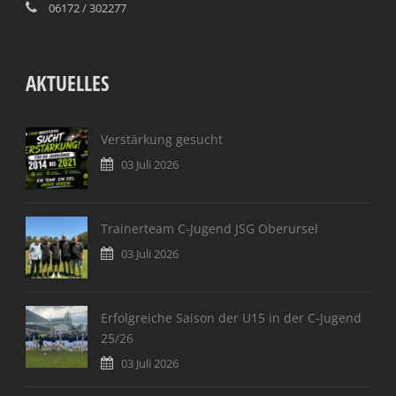
06172 / 302277
AKTUELLES
Verstärkung gesucht
03 Juli 2026
Trainerteam C-Jugend JSG Oberursel
03 Juli 2026
Erfolgreiche Saison der U15 in der C-Jugend
25/26
03 Juli 2026