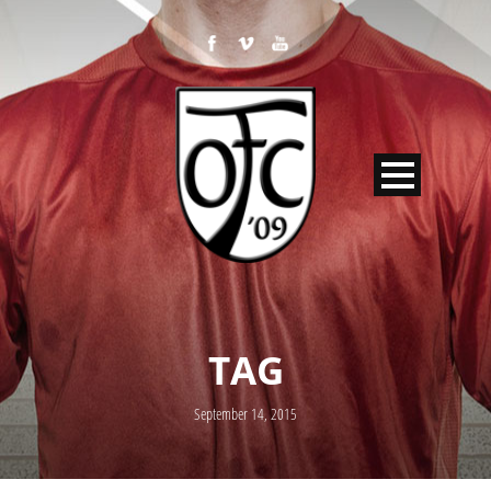
TAG
September 14, 2015