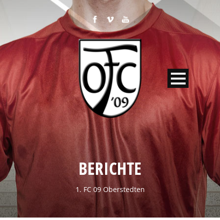
BERICHTE
1. FC 09 Oberstedten