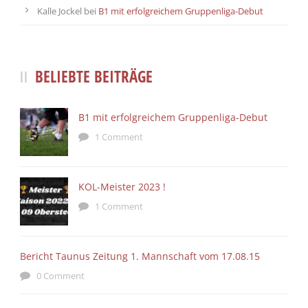
Kalle Jockel
bei
B1 mit erfolgreichem Gruppenliga-Debut
BELIEBTE BEITRÄGE
B1 mit erfolgreichem Gruppenliga-Debut
1 Comment
KOL-Meister 2023 !
1 Comment
Bericht Taunus Zeitung 1. Mannschaft vom 17.08.15
0 Comment