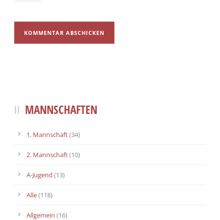
MANNSCHAFTEN
1. Mannschaft
(34)
2. Mannschaft
(10)
A-Jugend
(13)
Alle
(118)
Allgemein
(16)