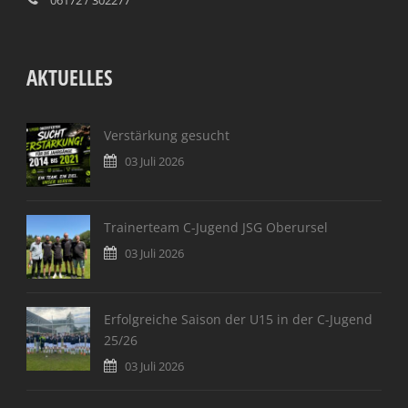
AKTUELLES
Verstärkung gesucht
03 Juli 2026
Trainerteam C-Jugend JSG Oberursel
03 Juli 2026
Erfolgreiche Saison der U15 in der C-Jugend
25/26
03 Juli 2026