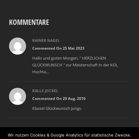
KOMMENTARE
RAINER NAGEL
Commented On 25 Mai 2023
Hallo und guten Morgen, " HERZLICHEN
GLÜCKWUNSCH " zur Meisterschaft in der KOL
Hochta...
KALLE JOCKEL
Commented On 29 Aug. 2016
Klasse! Glückwunsch Jungs.
Wir nutzen Cookies & Google Analytics für statistische Zwecke.