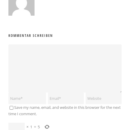
KOMMENTAR SCHREIBEN
Save my name, email, and website in this browser for the next
time I comment.
×
1
=
5