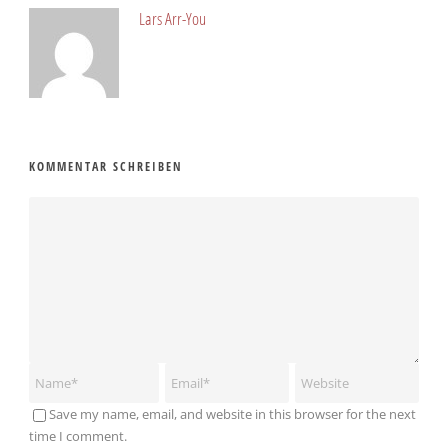
Lars Arr-You
KOMMENTAR SCHREIBEN
Save my name, email, and website in this browser for the next
time I comment.