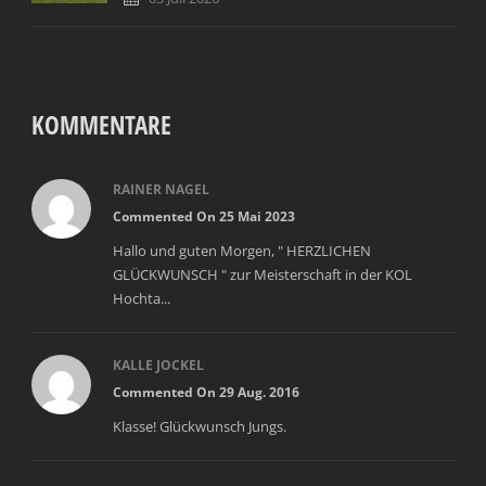
KOMMENTARE
RAINER NAGEL
Commented On 25 Mai 2023
Hallo und guten Morgen, " HERZLICHEN
GLÜCKWUNSCH " zur Meisterschaft in der KOL
Hochta...
KALLE JOCKEL
Commented On 29 Aug. 2016
Klasse! Glückwunsch Jungs.