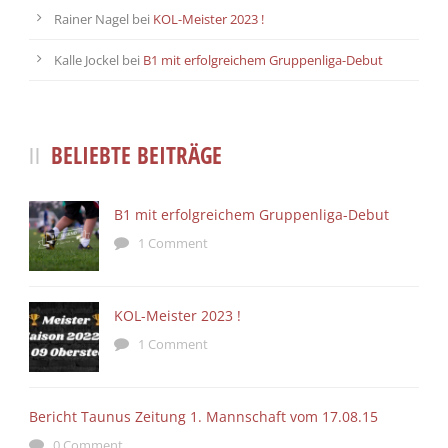
Rainer Nagel
bei
KOL-Meister 2023 !
Kalle Jockel
bei
B1 mit erfolgreichem Gruppenliga-Debut
BELIEBTE BEITRÄGE
B1 mit erfolgreichem Gruppenliga-Debut
1 Comment
KOL-Meister 2023 !
1 Comment
Bericht Taunus Zeitung 1. Mannschaft vom 17.08.15
0 Comment