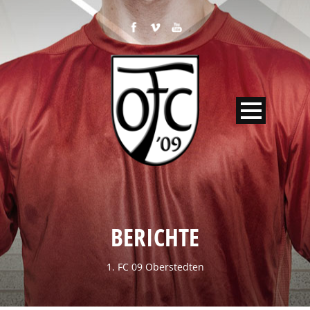
BERICHTE
1. FC 09 Oberstedten