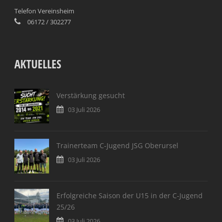
Telefon Vereinsheim
06172 / 302277
AKTUELLES
Verstärkung gesucht
03 Juli 2026
Trainerteam C-Jugend JSG Oberursel
03 Juli 2026
Erfolgreiche Saison der U15 in der C-Jugend
25/26
03 Juli 2026