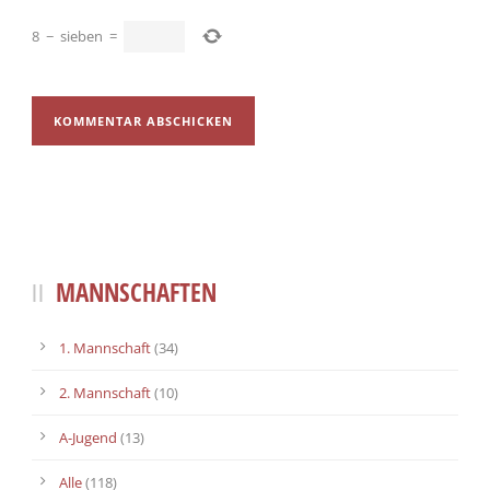
8
−
sieben
=
MANNSCHAFTEN
1. Mannschaft
(34)
2. Mannschaft
(10)
A-Jugend
(13)
Alle
(118)