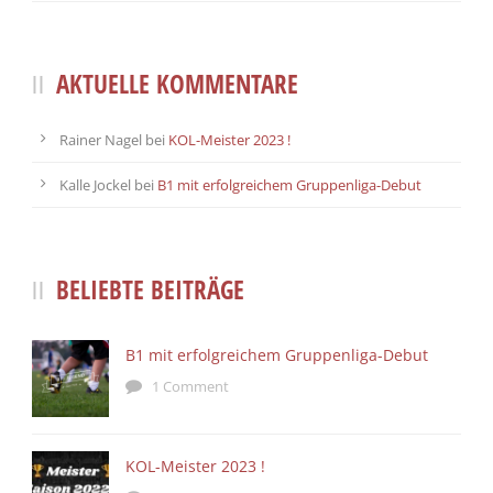
AKTUELLE KOMMENTARE
Rainer Nagel
bei
KOL-Meister 2023 !
Kalle Jockel
bei
B1 mit erfolgreichem Gruppenliga-Debut
BELIEBTE BEITRÄGE
B1 mit erfolgreichem Gruppenliga-Debut
1 Comment
KOL-Meister 2023 !