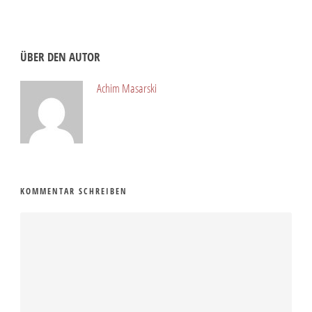
ÜBER DEN AUTOR
Achim Masarski
KOMMENTAR SCHREIBEN