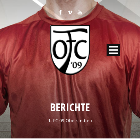
BERICHTE
1. FC 09 Oberstedten