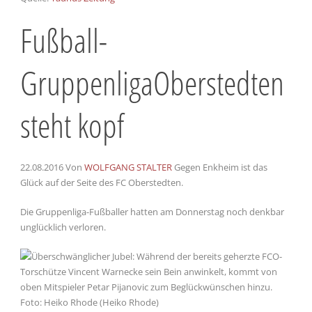
Fußball-
Gruppenliga
Oberstedten
steht kopf
22.08.2016
Von
WOLFGANG STALTER
Gegen Enkheim ist das
Glück auf der Seite des FC Oberstedten.
Die Gruppenliga-Fußballer hatten am Donnerstag noch denkbar
unglücklich verloren.
Foto: Heiko Rhode (Heiko Rhode)