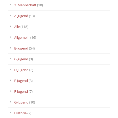
2. Mannschaft
(10)
A-Jugend
(13)
Alle
(118)
Allgemein
(16)
B-Jugend
(54)
C-Jugend
(3)
D-Jugend
(2)
E-Jugend
(3)
F-Jugend
(7)
G-Jugend
(10)
Historie
(2)