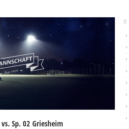
 vs. Sp. 02 Griesheim