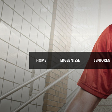
HOME
ERGEBNISSE
SENIOREN