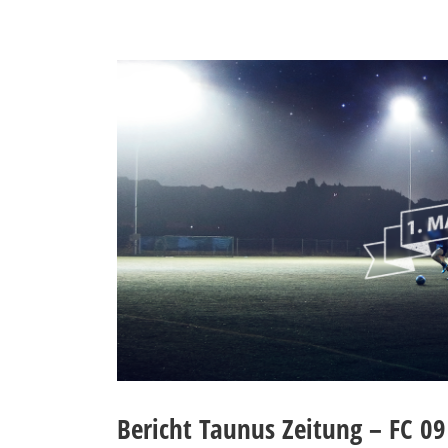
Bericht Taunus Zeitung – FC 09