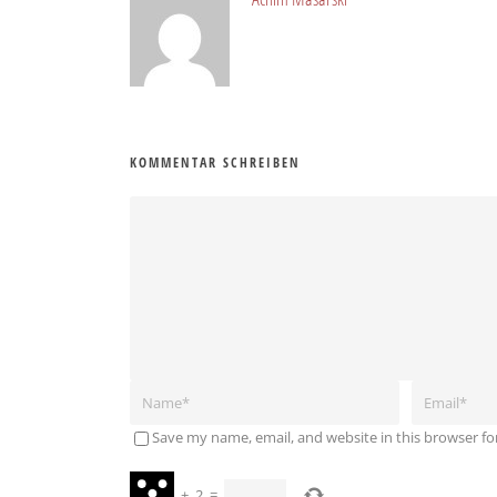
KOMMENTAR SCHREIBEN
Save my name, email, and website in this browser fo
+
2
=