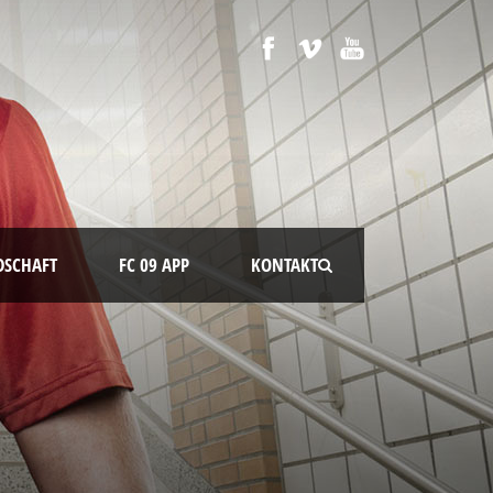
DSCHAFT
FC 09 APP
KONTAKT