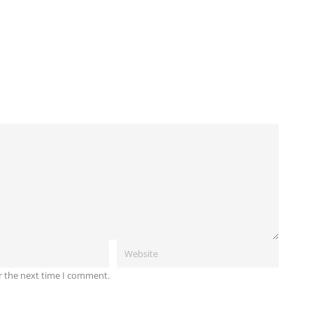
r the next time I comment.