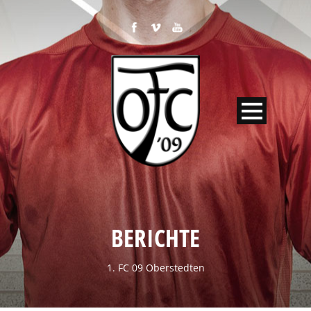
BERICHTE
1. FC 09 Oberstedten