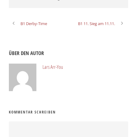
B1 Derby-Time
B1 11. Sieg am 11.11.
ÜBER DEN AUTOR
Lars Arr-You
KOMMENTAR SCHREIBEN