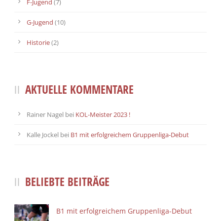
F-Jugend
(7)
G-Jugend
(10)
Historie
(2)
AKTUELLE KOMMENTARE
Rainer Nagel
bei
KOL-Meister 2023 !
Kalle Jockel
bei
B1 mit erfolgreichem Gruppenliga-Debut
BELIEBTE BEITRÄGE
B1 mit erfolgreichem Gruppenliga-Debut