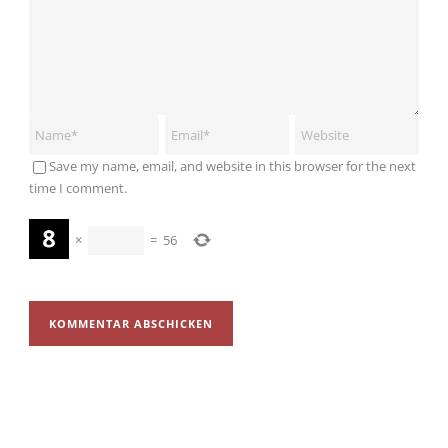
Save my name, email, and website in this browser for the next
time I comment.
×
=
56