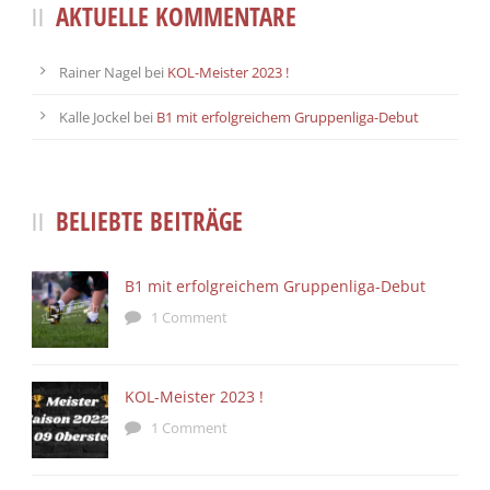
AKTUELLE KOMMENTARE
Rainer Nagel
bei
KOL-Meister 2023 !
Kalle Jockel
bei
B1 mit erfolgreichem Gruppenliga-Debut
BELIEBTE BEITRÄGE
B1 mit erfolgreichem Gruppenliga-Debut
1 Comment
KOL-Meister 2023 !
1 Comment