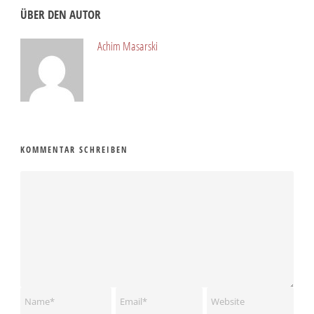
ÜBER DEN AUTOR
Achim Masarski
KOMMENTAR SCHREIBEN