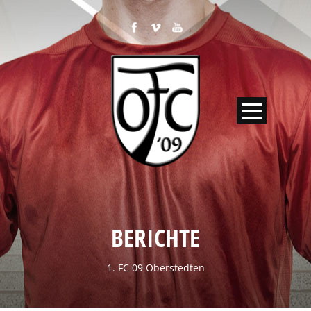
BERICHTE
1. FC 09 Oberstedten