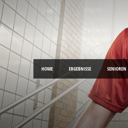
HOME
ERGEBNISSE
SENIOREN