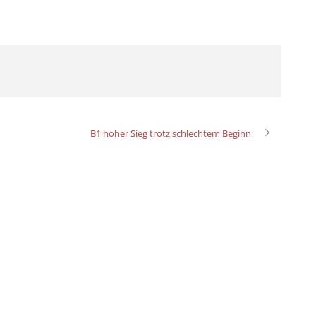
B1 hoher Sieg trotz schlechtem Beginn