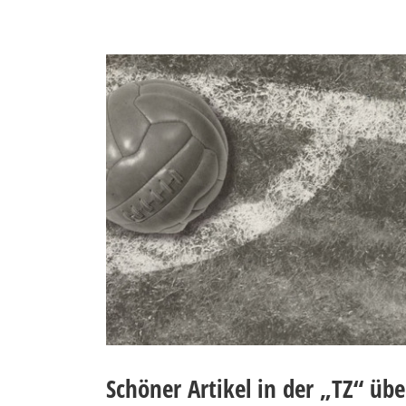
Schöner Artikel in der „TZ“ üb