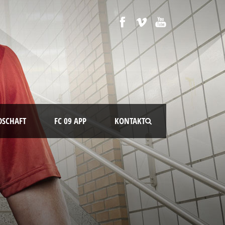
DSCHAFT
FC 09 APP
KONTAKT