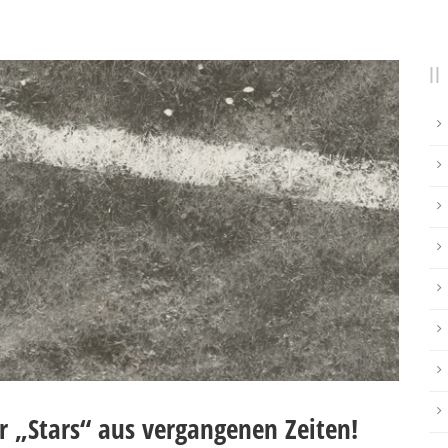
er „Stars“ aus vergangenen Zeiten!