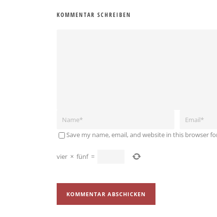
KOMMENTAR SCHREIBEN
Save my name, email, and website in this browser fo
vier
×
fünf
=