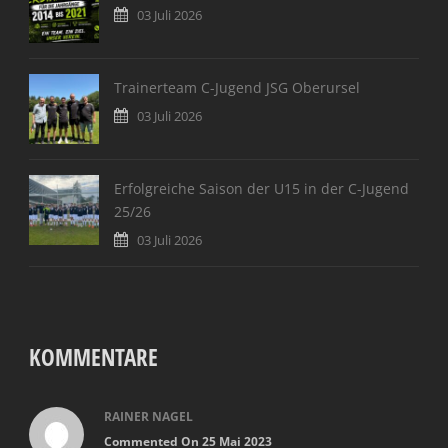
03 Juli 2026
Trainerteam C-Jugend JSG Oberursel
03 Juli 2026
Erfolgreiche Saison der U15 in der C-Jugend
25/26
03 Juli 2026
KOMMENTARE
RAINER NAGEL
Commented On 25 Mai 2023