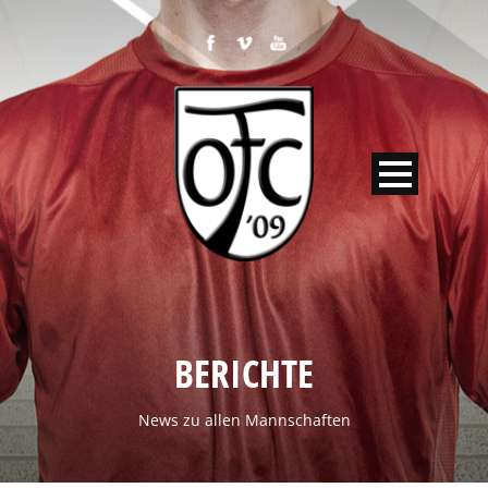
BERICHTE
News zu allen Mannschaften