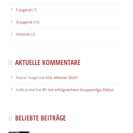
F-Jugend
(7)
G-Jugend
(10)
Historie
(2)
AKTUELLE KOMMENTARE
Rainer Nagel
bei
KOL-Meister 2023 !
Kalle Jockel
bei
B1 mit erfolgreichem Gruppenliga-Debut
BELIEBTE BEITRÄGE