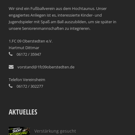
Wir sind ein Fußballverein aus dem Hochtaunus. Unser
engagiertes Anliegen ist es, interessierte Kinder- und
Jugendspieler mit Spaß am Ball auszubilden, um sie später in
unsere Seniorenmannschaften zu integrieren.
1.FC 09 Oberstedten e.V.
Hartmut Dittmar
06172 / 35947
vorstand@1fc09oberstedten.de
Telefon Vereinsheim
06172 / 302277
AKTUELLES
Verstärkung gesucht